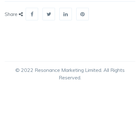
Share
© 2022 Resonance Marketing Limited. All Rights
Reserved.