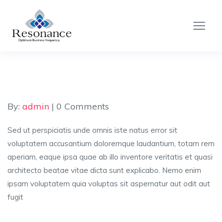
By:
admin
| 0 Comments
Sed ut perspiciatis unde omnis iste natus error sit
voluptatem accusantium doloremque laudantium, totam rem
aperiam, eaque ipsa quae ab illo inventore veritatis et quasi
architecto beatae vitae dicta sunt explicabo. Nemo enim
ipsam voluptatem quia voluptas sit aspernatur aut odit aut
fugit