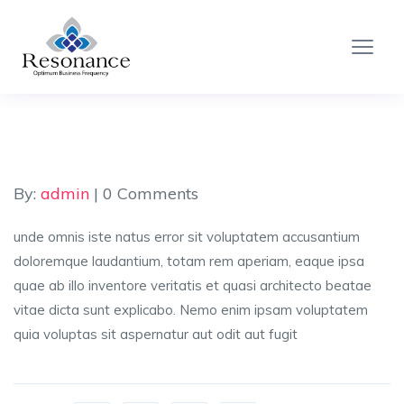
By:
admin
| 0 Comments
unde omnis iste natus error sit voluptatem accusantium
doloremque laudantium, totam rem aperiam, eaque ipsa
quae ab illo inventore veritatis et quasi architecto beatae
vitae dicta sunt explicabo. Nemo enim ipsam voluptatem
quia voluptas sit aspernatur aut odit aut fugit