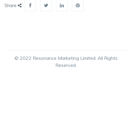
Share
© 2022 Resonance Marketing Limited. All Rights
Reserved.